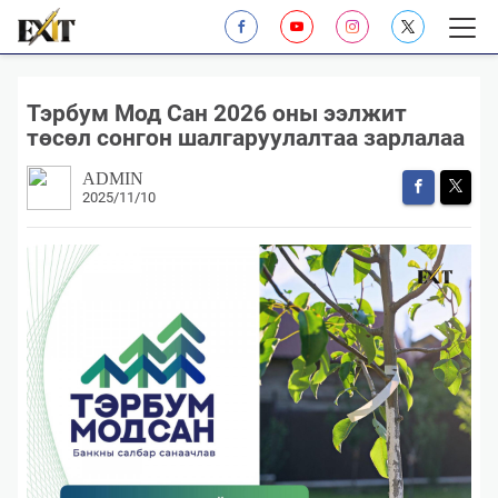
Тэрбум Мод Сан 2026 оны ээлжит
төсөл сонгон шалгаруулалтаа зарлалаа
ADMIN
2025/11/10