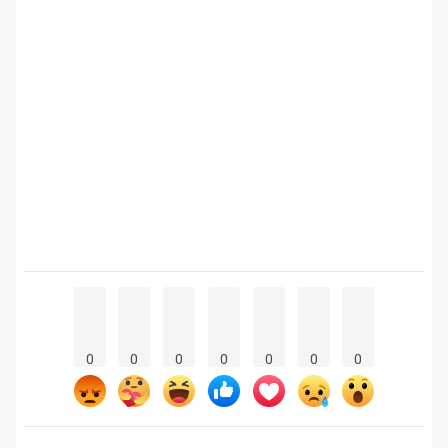
0
0
0
0
0
0
0