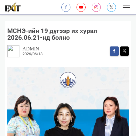
​МСНЭ-ийн 19 дүгээр их хурал
2026.06.21-нд болно
ADMIN
2026/06/18