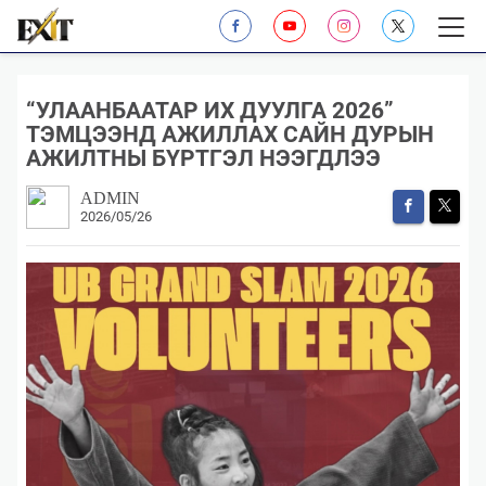
“УЛААНБААТАР ИХ ДУУЛГА 2026”
ТЭМЦЭЭНД АЖИЛЛАХ САЙН ДУРЫН
АЖИЛТНЫ БҮРТГЭЛ НЭЭГДЛЭЭ
ADMIN
2026/05/26