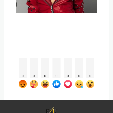
0
0
0
0
0
0
0