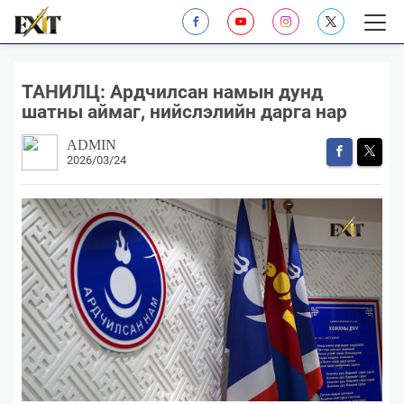
ТАНИЛЦ: Ардчилсан намын дунд
шатны аймаг, нийслэлийн дарга нар
ADMIN
2026/03/24