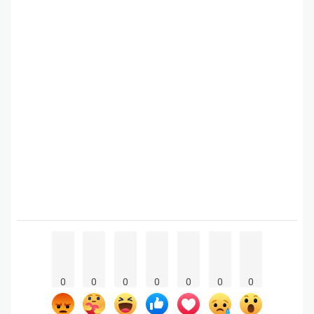
0
0
0
0
0
0
0