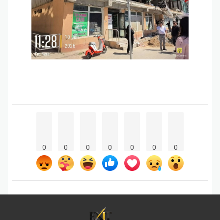
0
0
0
0
0
0
0