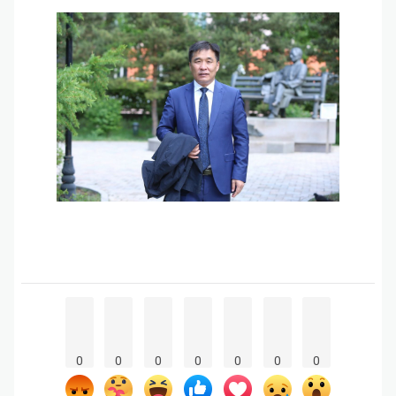
0
0
0
0
0
0
0