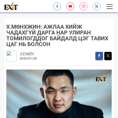
Х.МӨНХЖИН: АЖЛАА ХИЙЖ
ЧАДАХГҮЙ ДАРГА НАР УЛИРАН
ТОМИЛОГДДОГ БАЙДАЛД ЦЭГ ТАВИХ
ЦАГ НЬ БОЛСОН
ADMIN
2026/01/26