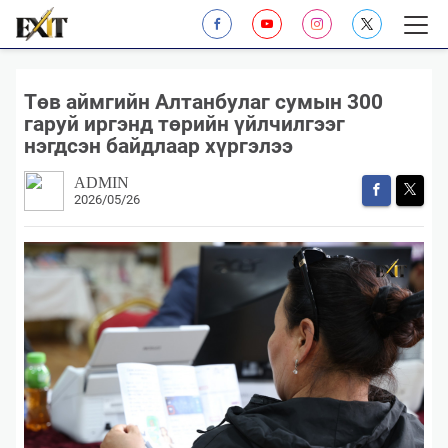
​Төв аймгийн Алтанбулаг сумын 300
гаруй иргэнд төрийн үйлчилгээг
нэгдсэн байдлаар хүргэлээ
ADMIN
2026/05/26