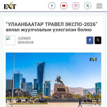
“УЛААНБААТАР ТРАВЕЛ ЭКСПО-2026”
аялал жуулчлалын үзэсгэлэн болно
ADMIN
2026/05/28