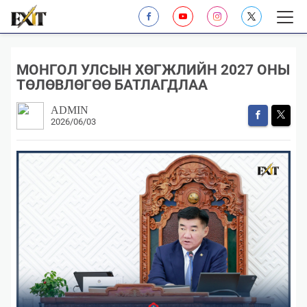
МОНГОЛ УЛСЫН ХӨГЖЛИЙН 2027 ОНЫ
ТӨЛӨВЛӨГӨӨ БАТЛАГДЛАА
ADMIN
2026/06/03